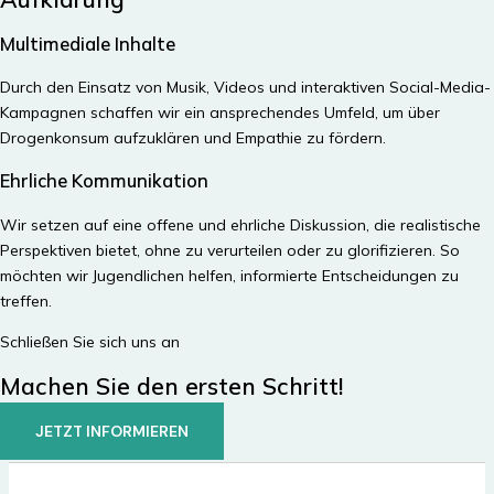
Multimediale Inhalte
Durch den Einsatz von Musik, Videos und interaktiven Social-Media-
Kampagnen schaffen wir ein ansprechendes Umfeld, um über
Drogenkonsum aufzuklären und Empathie zu fördern.
Ehrliche Kommunikation
Wir setzen auf eine offene und ehrliche Diskussion, die realistische
Perspektiven bietet, ohne zu verurteilen oder zu glorifizieren. So
möchten wir Jugendlichen helfen, informierte Entscheidungen zu
treffen.
Schließen Sie sich uns an
Machen Sie den ersten Schritt!
JETZT INFORMIEREN