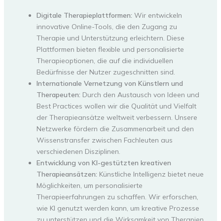
Digitale Therapieplattformen:
Wir entwickeln
innovative Online-Tools, die den Zugang zu
Therapie und Unterstützung erleichtern. Diese
Plattformen bieten flexible und personalisierte
Therapieoptionen, die auf die individuellen
Bedürfnisse der Nutzer zugeschnitten sind.
Internationale Vernetzung von Künstlern und
Therapeuten:
Durch den Austausch von Ideen und
Best Practices wollen wir die Qualität und Vielfalt
der Therapieansätze weltweit verbessern. Unsere
Netzwerke fördern die Zusammenarbeit und den
Wissenstransfer zwischen Fachleuten aus
verschiedenen Disziplinen.
Entwicklung von KI-gestützten kreativen
Therapieansätzen:
Künstliche Intelligenz bietet neue
Möglichkeiten, um personalisierte
Therapieerfahrungen zu schaffen. Wir erforschen,
wie KI genutzt werden kann, um kreative Prozesse
zu unterstützen und die Wirksamkeit von Therapien