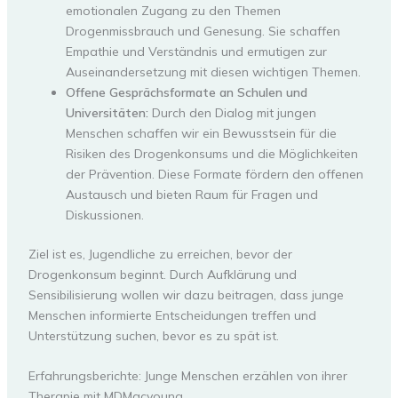
emotionalen Zugang zu den Themen
Drogenmissbrauch und Genesung. Sie schaffen
Empathie und Verständnis und ermutigen zur
Auseinandersetzung mit diesen wichtigen Themen.
Offene Gesprächsformate an Schulen und
Universitäten:
Durch den Dialog mit jungen
Menschen schaffen wir ein Bewusstsein für die
Risiken des Drogenkonsums und die Möglichkeiten
der Prävention. Diese Formate fördern den offenen
Austausch und bieten Raum für Fragen und
Diskussionen.
Ziel ist es, Jugendliche zu erreichen, bevor der
Drogenkonsum beginnt. Durch Aufklärung und
Sensibilisierung wollen wir dazu beitragen, dass junge
Menschen informierte Entscheidungen treffen und
Unterstützung suchen, bevor es zu spät ist.
Erfahrungsberichte: Junge Menschen erzählen von ihrer
Therapie mit MDMacyoung