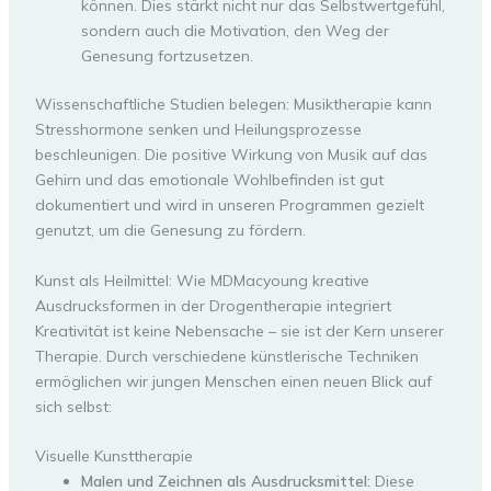
können. Dies stärkt nicht nur das Selbstwertgefühl,
sondern auch die Motivation, den Weg der
Genesung fortzusetzen.
Wissenschaftliche Studien belegen: Musiktherapie kann
Stresshormone senken und Heilungsprozesse
beschleunigen. Die positive Wirkung von Musik auf das
Gehirn und das emotionale Wohlbefinden ist gut
dokumentiert und wird in unseren Programmen gezielt
genutzt, um die Genesung zu fördern.
Kunst als Heilmittel: Wie MDMacyoung kreative
Ausdrucksformen in der Drogentherapie integriert
Kreativität ist keine Nebensache – sie ist der Kern unserer
Therapie. Durch verschiedene künstlerische Techniken
ermöglichen wir jungen Menschen einen neuen Blick auf
sich selbst:
Visuelle Kunsttherapie
Malen und Zeichnen als Ausdrucksmittel:
Diese