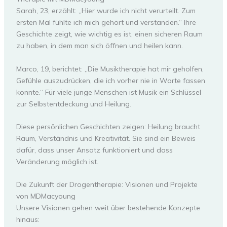
Sarah, 23, erzählt: „Hier wurde ich nicht verurteilt. Zum
ersten Mal fühlte ich mich gehört und verstanden.“ Ihre
Geschichte zeigt, wie wichtig es ist, einen sicheren Raum
zu haben, in dem man sich öffnen und heilen kann.
Marco, 19, berichtet: „Die Musiktherapie hat mir geholfen,
Gefühle auszudrücken, die ich vorher nie in Worte fassen
konnte.“ Für viele junge Menschen ist Musik ein Schlüssel
zur Selbstentdeckung und Heilung.
Diese persönlichen Geschichten zeigen: Heilung braucht
Raum, Verständnis und Kreativität. Sie sind ein Beweis
dafür, dass unser Ansatz funktioniert und dass
Veränderung möglich ist.
Die Zukunft der Drogentherapie: Visionen und Projekte
von MDMacyoung
Unsere Visionen gehen weit über bestehende Konzepte
hinaus: