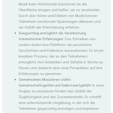
Musik kann tiefsitzende Emotionen an die
Oberfläche bringen und helfen, sie zu verarbeiten.
Durch das Hören und Erleben von Musik können
Teilnehmer emotionale Spannungen abbauen und
ein Gefühl der Erleichterung erfahren.
Songwriting ermöglicht die Verarbeitung
traumatischer Erfahrungen:
Das Schreiben von
Liedern bietet eine Plattform, um persönliche
Geschichten und Erlebnisse auszudrücken. Es ist ein
kreativer Prozess, der es den Teilnehmern
ermöglicht, ihre Gedanken und Gefühle in Worte zu
fassen und dadurch eine neue Perspektive auf ihre
Erfahrungen zu gewinnen.
Gemeinsames Musizieren stärkt
Gemeinschaftsgefühl und Selbstwertgefühl:
In einer
Gruppe zu musizieren fördert das Gefühl der
Zugehörigkeit und des Zusammenhalts. Es schafft
eine unterstützende Umgebung, in der sich die
Teilnehmer gegenseitig ermutigen und inspirieren