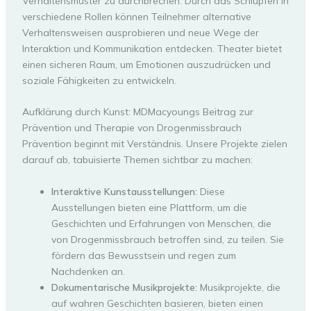
Verhaltensmuster zu durchbrechen. Durch das Schlüpfen in
verschiedene Rollen können Teilnehmer alternative
Verhaltensweisen ausprobieren und neue Wege der
Interaktion und Kommunikation entdecken. Theater bietet
einen sicheren Raum, um Emotionen auszudrücken und
soziale Fähigkeiten zu entwickeln.
Aufklärung durch Kunst: MDMacyoungs Beitrag zur
Prävention und Therapie von Drogenmissbrauch
Prävention beginnt mit Verständnis. Unsere Projekte zielen
darauf ab, tabuisierte Themen sichtbar zu machen:
Interaktive Kunstausstellungen:
Diese
Ausstellungen bieten eine Plattform, um die
Geschichten und Erfahrungen von Menschen, die
von Drogenmissbrauch betroffen sind, zu teilen. Sie
fördern das Bewusstsein und regen zum
Nachdenken an.
Dokumentarische Musikprojekte:
Musikprojekte, die
auf wahren Geschichten basieren, bieten einen